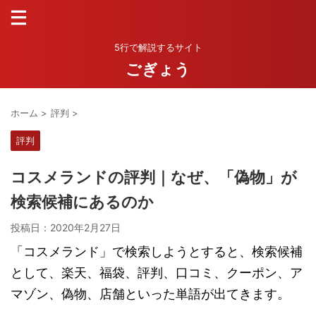
5行で解説するサイト
ごぎょう
ホーム
>
評判
>
評判
コスメランドの評判｜なぜ、「偽物」が
検索候補にあるのか
投稿日：
2020年2月27日
「コスメランド」で検索しようとすると、検索候補
として、楽天、福袋、評判、口コミ、クーポン、ア
マゾン、偽物、店舗といった単語が出てきます。