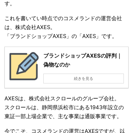
す。
これを書いてい時点でのコスメランドの運営会社
は、株式会社AXES。
「ブランドショップAXES」の「AXES」です。
ブランドショップAXESの評判｜
偽物なのか
続きを見る
AXESは、株式会社スクロールのグループ会社。
スクロールは、静岡県浜松市にある1943年設立の
東証一部上場企業で、主な事業は通販事業です。
今でこそ、コスメランドの運営はAXESですが、以