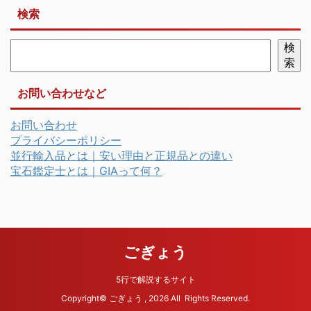
検索
検
索
お問い合わせなど
お問い合わせ
プライバシーポリシー
並行輸入品とは｜安い理由と正規品との違い
宝石鑑定士とは｜GIAって何？
ごぎょう
5行で解説するサイト
Copyright© ごぎょう , 2026 All Rights Reserved.