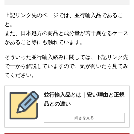
上記リンク先のページでは、並行輸入品であるこ
と。
また、日本処方の商品と成分量が若干異なるケース
があること等にも触れています。
そういった並行輸入絡みに関しては、下記リンク先
で一から解説していますので、気が向いたら見てみ
てください。
並行輸入品とは｜安い理由と正規
品との違い
続きを見る