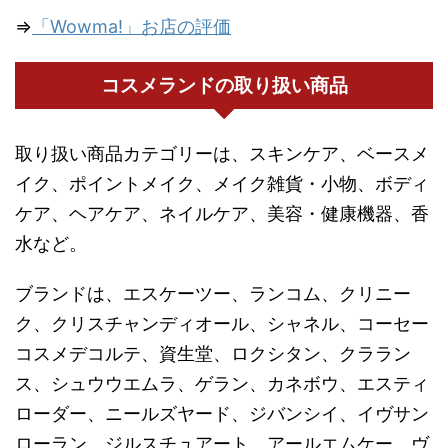
⇒
「Wowma!」お店の評価
コスメランドの取り扱い商品
取り扱い商品カテゴリーは、スキンケア、ベースメ
イク、ポイントメイク、メイク雑貨・小物、ボディ
ケア、ヘアケア、ネイルケア、美容・健康機器、香
水など。
ブランドは、エスケーツー、ランコム、クリニー
ク、クリスチャンディオール、シャネル、コーセー
コスメデコルテ、資生堂、ロクシタン、クララン
ス、シュウウエムラ、ゲラン、カネボウ、エスティ
ローダー、ニールズヤード、ジバンシイ、イヴサン
ローラン、ジルスチュアート、アールエムケー、ヴ