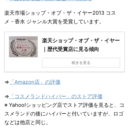
楽天市場ショップ・オブ・ザ・イヤー2013 コス
メ・香水 ジャンル大賞を受賞しています。
楽天ショップ・オブ・ザ・イヤー
｜歴代受賞店に見る傾向
続きを見る
⇒
「Amazon店」の評価
⇒
「コスメランドハイパー」のストア評価
※ Yahoo!ショッピング店でストア評価を見ると、コ
スメランドの後にハイパーと付いていますが、ロゴ
などは他店と同じ。