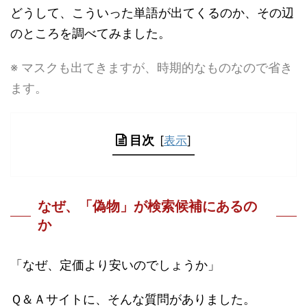
どうして、こういった単語が出てくるのか、その辺
のところを調べてみました。
※ マスクも出てきますが、時期的なものなので省き
ます。
目次
[
表示
]
なぜ、「偽物」が検索候補にあるの
か
「なぜ、定価より安いのでしょうか」
Ｑ＆Ａサイトに、そんな質問がありました。