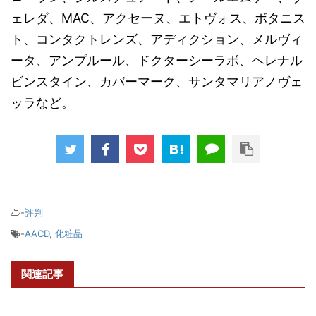
ェレダ、MAC、アクセーヌ、エトヴォス、ボタニス
ト、コンタクトレンズ、アディクション、メルヴィ
ータ、アンプルール、ドクターシーラボ、ヘレナル
ビンスタイン、カバーマーク、サンタマリアノヴェ
ッラなど。
-
評判
-
AACD
,
化粧品
関連記事