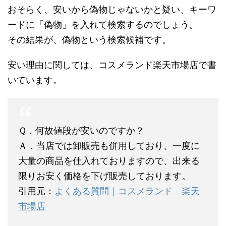
おそらく、安いから偽物じゃないかと疑い、キーワ
ードに「偽物」を入れて検索するのでしょう。
その結果が、偽物という検索候補です。
安い理由に関しては、コスメランド楽天市場店で書
いています。
Ｑ．何故値段が安いのですか？
Ａ．当店では卸販売も併用しており、一度に
大量の商品を仕入れておりますので、出来る
限りお安く価格を下げ販売しております。
引用元：
よくある質問｜コスメランド 楽天
市場店