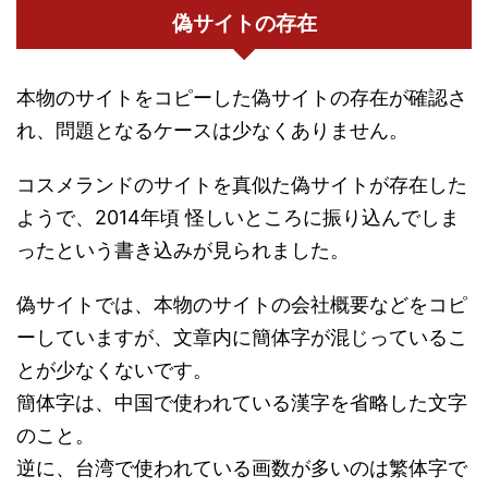
偽サイトの存在
本物のサイトをコピーした偽サイトの存在が確認さ
れ、問題となるケースは少なくありません。
コスメランドのサイトを真似た偽サイトが存在した
ようで、2014年頃 怪しいところに振り込んでしま
ったという書き込みが見られました。
偽サイトでは、本物のサイトの会社概要などをコピ
ーしていますが、文章内に簡体字が混じっているこ
とが少なくないです。
簡体字は、中国で使われている漢字を省略した文字
のこと。
逆に、台湾で使われている画数が多いのは繁体字で