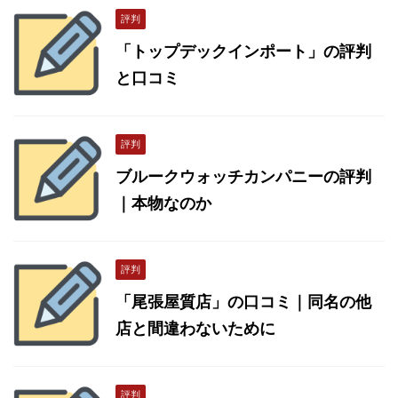
評判
「トップデックインポート」の評判
と口コミ
評判
ブルークウォッチカンパニーの評判
｜本物なのか
評判
「尾張屋質店」の口コミ｜同名の他
店と間違わないために
評判