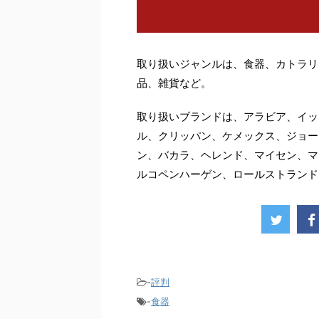
取り扱いジャンルは、食器、カトラリ
品、雑貨など。
取り扱いブランドは、アラビア、イッ
ル、クリッパン、ケメックス、ジョー
ン、バカラ、ヘレンド、マイセン、マ
ルコペンハーゲン、ロールストランド
-
評判
-
食器