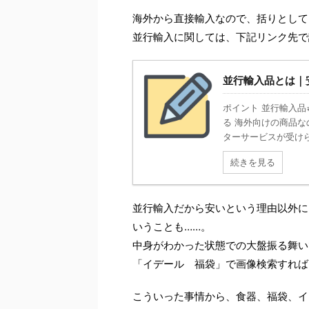
海外から直接輸入なので、括りとして
並行輸入に関しては、下記リンク先で
並行輸入品とは｜
ポイント 並行輸入品
る 海外向けの商品
ターサービスが受けられ
続きを見る
並行輸入だから安いという理由以外に、
いうことも……。
中身がわかった状態での大盤振る舞い
「イデール 福袋」で画像検索すれば
こういった事情から、食器、福袋、イ