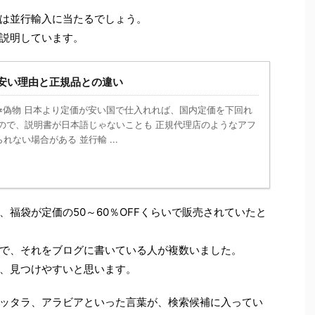
は並行輸入に当たるでしょう。
説明しています。
安い理由と正規品との違い
≠偽物 日本より定価が安い国で仕入れれば、国内定価を下回れ
なので、説明書が日本語じゃないことも 正規代理店のようなアフ
ない場合がある 並行輸 ...
福袋が定価の50～60％OFFくらいで販売されていたと
で、それをブログに書いている人が複数いました。
、見つけやすいと思います。
ッタラ、アラビアといった言葉が、検索候補に入ってい