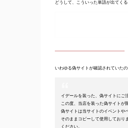
どうして、こういった単語が出てくる
いわゆる偽サイトが確認されていたの
イデールを装った、偽サイトにご
この度、当店を装った偽サイトが
偽サイトは当サイトのイベントや
そのままコピーして使用しており
ください。