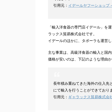
引用元：
イデールヤフーショップ 
「輸入洋食器の専門店イデール」を運
ラックス貿易株式会社です。
イデールのほかに、タボーラも運営し
主な事業は、高級洋食器の輸入と国内
価格が安いのは、下記のような理由か
長年積み重ねてきた海外の仕入先
にて輸入を行うことができており
引用元：
ギャラックス貿易株式会社 