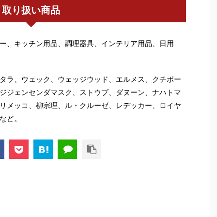
取り扱い商品
ー、キッチン用品、調理器具、インテリア用品、日用
タラ、ウェック、ウェッジウッド、エルメス、クチポー
ジジェンセンダマスク、ストウブ、ダヌーン、ナハトマ
リメッコ、柳宗理、ル・クルーゼ、レデッカー、ロイヤ
など。