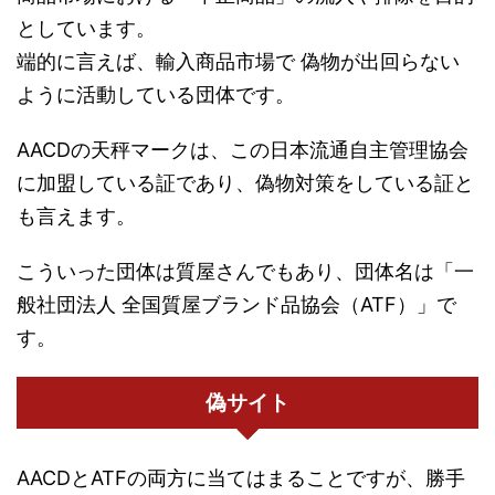
としています。
端的に言えば、輸入商品市場で 偽物が出回らない
ように活動している団体です。
AACDの天秤マークは、この日本流通自主管理協会
に加盟している証であり、偽物対策をしている証と
も言えます。
こういった団体は質屋さんでもあり、団体名は「一
般社団法人 全国質屋ブランド品協会（ATF）」で
す。
偽サイト
AACDとATFの両方に当てはまることですが、勝手