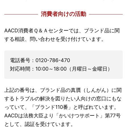
消費者向けの活動
AACD消費者Ｑ＆Ａセンターでは、ブランド品に関
する相談、問い合わせを受け付けています。
電話番号：0120-786-470
対応時間：10:00～18:00（月曜日～金曜日）
上記の番号は、ブランド品の真贋（しんがん）に関
するトラブルの解決を図りたい人向けの窓口にもな
っていて、「ブランド110番」と呼ばれています。
AACDは法務大臣より「かいけつサポート」第77号
として、認証を受けています。