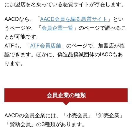
に加盟店を名乗っている悪質サイトが存在します。
AACDなら、「
AACD会員を騙る悪質サイト
」とい
うページや、「
会員企業一覧
」のページで調べるこ
とが可能です。
ATFも、「
ATF会員店舗
」のページで、加盟店が確
認できます。ほかに、偽造品撲滅団体のIACCもあ
ります。
会員企業の種類
AACDの会員企業には、「小売会員」「卸売企業」
「賛助会員」の3種類があります。