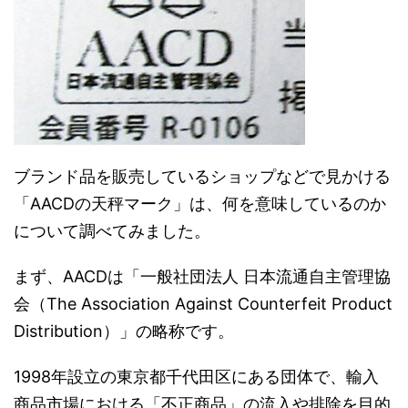
ブランド品を販売しているショップなどで見かける
「AACDの天秤マーク」は、何を意味しているのか
について調べてみました。
まず、AACDは「一般社団法人 日本流通自主管理協
会（The Association Against Counterfeit Product
Distribution）」の略称です。
1998年設立の東京都千代田区にある団体で、輸入
商品市場における「不正商品」の流入や排除を目的