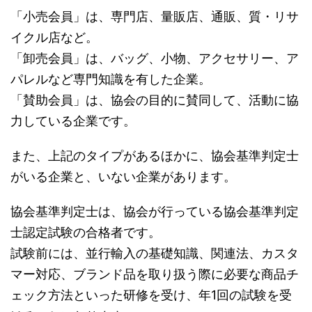
「小売会員」は、専門店、量販店、通販、質・リサ
イクル店など。
「卸売会員」は、バッグ、小物、アクセサリー、ア
パレルなど専門知識を有した企業。
「賛助会員」は、協会の目的に賛同して、活動に協
力している企業です。
また、上記のタイプがあるほかに、協会基準判定士
がいる企業と、いない企業があります。
協会基準判定士は、協会が行っている協会基準判定
士認定試験の合格者です。
試験前には、並行輸入の基礎知識、関連法、カスタ
マー対応、ブランド品を取り扱う際に必要な商品チ
ェック方法といった研修を受け、年1回の試験を受