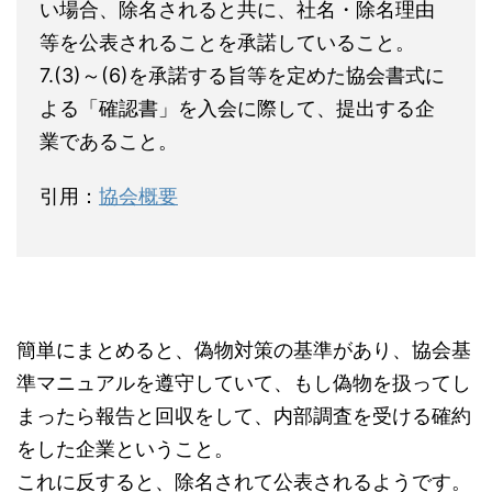
い場合、除名されると共に、社名・除名理由
等を公表されることを承諾していること。
7.(3)～(6)を承諾する旨等を定めた協会書式に
よる「確認書」を入会に際して、提出する企
業であること。
引用：
協会概要
簡単にまとめると、偽物対策の基準があり、協会基
準マニュアルを遵守していて、もし偽物を扱ってし
まったら報告と回収をして、内部調査を受ける確約
をした企業ということ。
これに反すると、除名されて公表されるようです。