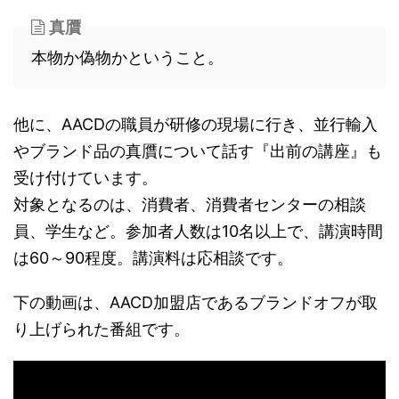
真贋
本物か偽物かということ。
他に、AACDの職員が研修の現場に行き、並行輸入
やブランド品の真贋について話す『出前の講座』も
受け付けています。
対象となるのは、消費者、消費者センターの相談
員、学生など。参加者人数は10名以上で、講演時間
は60～90程度。講演料は応相談です。
下の動画は、AACD加盟店であるブランドオフが取
り上げられた番組です。