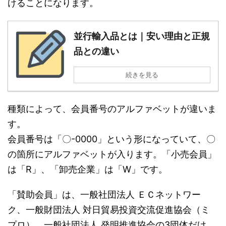
けることになります。
並行輸入品とは｜安い理由と正規
品との違い
続きを見る
種類によって、会員番号のアルファベットが違いま
す。
会員番号は「〇-0000」という形になっていて、〇
の箇所にアルファベットが入ります。「小売会員」
は「R」、「卸売企業」は「W」です。
「賛助会員」は、一般社団法人 ＥＣネットワー
ク、一般財団法人 対日貿易投資交流促進協会（ミ
プロ）、一般社団法人 発明推進協会の3団体だけ