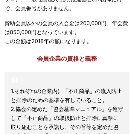
で、会員番号がありません。
賛助会員以外の会員の入会金は200,000円、年会費
は850,000円となっています。
この金額は2018年の額になります。
会員企業の資格と義務
1.それぞれの企業内に「不正商品」の流入防止
と排除のための基準を有していること。
2.協会の定めた「協会基準マニュアル」を遵守
して「不正商品」の取扱防止と排除に真摯に
取り組むことを承諾し、その旨等を定めた協