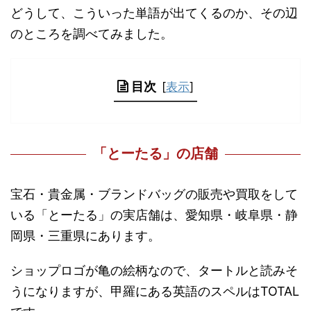
どうして、こういった単語が出てくるのか、その辺
のところを調べてみました。
目次
[
表示
]
「とーたる」の店舗
宝石・貴金属・ブランドバッグの販売や買取をして
いる「とーたる」の実店舗は、愛知県・岐阜県・静
岡県・三重県にあります。
ショップロゴが亀の絵柄なので、タートルと読みそ
うになりますが、甲羅にある英語のスペルはTOTAL