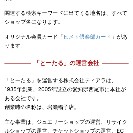
関連する検索キーワードに出てくる地名は、すべて
ショップ名になります。
オリジナル会員カード「
ヒメト倶楽部カード
」があ
ります。
「とーたる」の運営会社
「とーたる」を運営する株式会社ティアラは、
1935年創業、2005年設立の愛知県西尾市に本社が
ある会社です。
創業時の名称は、岩瀬帽子店。
主な事業は、ジュエリーショップの運営、リサイク
ルショップの運営、チケットショップの運営、EC