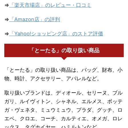
⇒
「楽天市場店」のレビュー・口コミ
⇒
「Amazon店」の評判
⇒
「Yahoo!ショッピング店」のストア評価
「とーたる」の取り扱い商品
「とーたる」の取り扱い商品は、バッグ、財布、小
物、時計、アクセサリー、アパレルなど。
取り扱いブランドは、ディオール、セリーヌ、ブル
ガリ、ルイヴィトン、シャネル、エルメス、ボッテ
ガ・ヴェネタ、ミュウミュウ、プラダ、グッチ、ロ
エベ、クロエ、コーチ、カルティエ、オメガ、ロレ
ックス、タグホイヤー、ハミルトンなど。