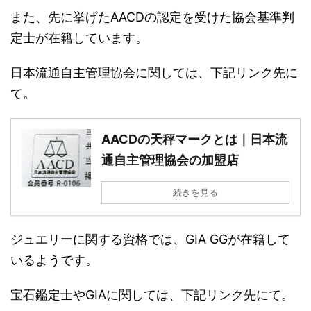
また、先に挙げたAACDの認定を受けた協会基準判
定士が在籍しています。
日本流通自主管理協会に関しては、下記リンク先に
て。
AACDの天秤マークとは｜日本流
通自主管理協会の加盟店
続きを見る
ジュエリーに関する資格では、GIA GGが在籍して
いるようです。
宝石鑑定士やGIAに関しては、下記リンク先にて。