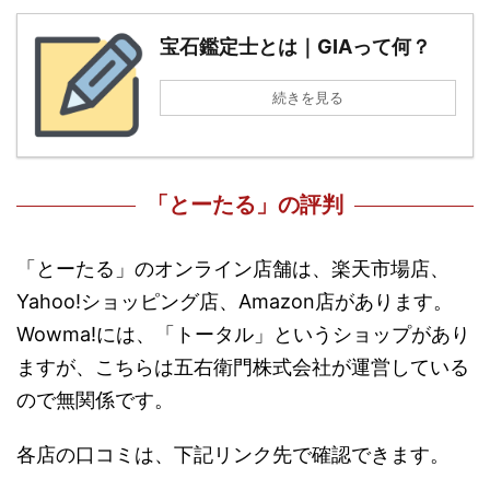
宝石鑑定士とは｜GIAって何？
続きを見る
「とーたる」の評判
「とーたる」のオンライン店舗は、楽天市場店、
Yahoo!ショッピング店、Amazon店があります。
Wowma!には、「トータル」というショップがあり
ますが、こちらは五右衛門株式会社が運営している
ので無関係です。
各店の口コミは、下記リンク先で確認できます。