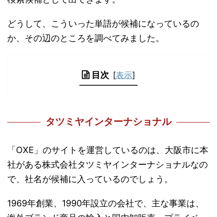
どうして、こういった単語が候補になっているの
か、その辺のところを調べてみました。
目次
[
表示
]
タツミヤインターナショナル
「OXE」のサイトを運営しているのは、大阪市に本
社がある株式会社タツミヤインターナショナルなの
で、社名が候補に入っているのでしょう。
1969年創業、1990年設立の会社で、主な事業は、