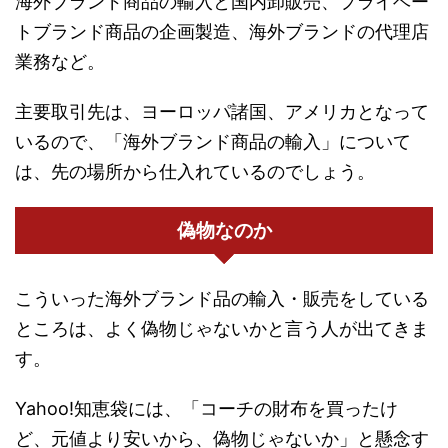
海外ブランド商品の輸入と国内卸販売、プライベー
トブランド商品の企画製造、海外ブランドの代理店
業務など。
主要取引先は、ヨーロッパ諸国、アメリカとなって
いるので、「海外ブランド商品の輸入」について
は、先の場所から仕入れているのでしょう。
偽物なのか
こういった海外ブランド品の輸入・販売をしている
ところは、よく偽物じゃないかと言う人が出てきま
す。
Yahoo!知恵袋には、「コーチの財布を買ったけ
ど、元値より安いから、偽物じゃないか」と懸念す