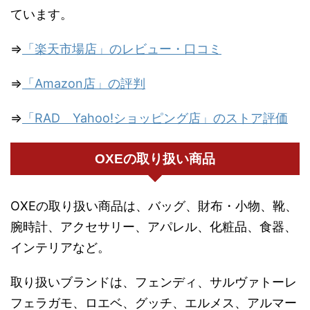
ています。
⇒
「楽天市場店」のレビュー・口コミ
⇒
「Amazon店」の評判
⇒
「RAD Yahoo!ショッピング店」のストア評価
OXEの取り扱い商品
OXEの取り扱い商品は、バッグ、財布・小物、靴、
腕時計、アクセサリー、アパレル、化粧品、食器、
インテリアなど。
取り扱いブランドは、フェンディ、サルヴァトーレ
フェラガモ、ロエベ、グッチ、エルメス、アルマー