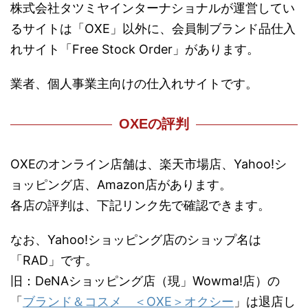
株式会社タツミヤインターナショナルが運営してい
るサイトは「OXE」以外に、会員制ブランド品仕入
れサイト「Free Stock Order」があります。
業者、個人事業主向けの仕入れサイトです。
OXEの評判
OXEのオンライン店舗は、楽天市場店、Yahoo!シ
ョッピング店、Amazon店があります。
各店の評判は、下記リンク先で確認できます。
なお、Yahoo!ショッピング店のショップ名は
「RAD」です。
旧：DeNAショッピング店（現」Wowma!店）の
「
ブランド＆コスメ ＜OXE＞オクシー
」は退店し