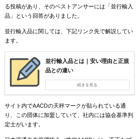
る投稿があり、そのベストアンサーには「並行輸入
品」という回答がありました。
並行輸入品に関しては、下記リンク先で解説してい
ます。
並行輸入品とは｜安い理由と正規
品との違い
続きを見る
サイト内でAACDの天秤マークが貼られている通
り、この団体に加盟していて、社内には協会基準判
定士がいます。