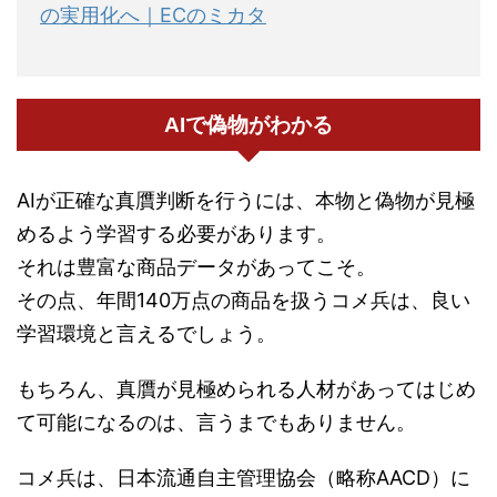
の実用化へ｜ECのミカタ
AIで偽物がわかる
AIが正確な真贋判断を行うには、本物と偽物が見極
めるよう学習する必要があります。
それは豊富な商品データがあってこそ。
その点、年間140万点の商品を扱うコメ兵は、良い
学習環境と言えるでしょう。
もちろん、真贋が見極められる人材があってはじめ
て可能になるのは、言うまでもありません。
コメ兵は、日本流通自主管理協会（略称AACD）に