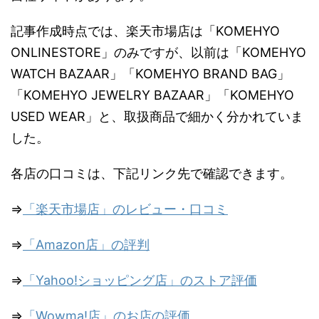
記事作成時点では、楽天市場店は「KOMEHYO
ONLINESTORE」のみですが、以前は「KOMEHYO
WATCH BAZAAR」「KOMEHYO BRAND BAG」
「KOMEHYO JEWELRY BAZAAR」「KOMEHYO
USED WEAR」と、取扱商品で細かく分かれていま
した。
各店の口コミは、下記リンク先で確認できます。
⇒
「楽天市場店」のレビュー・口コミ
⇒
「Amazon店」の評判
⇒
「Yahoo!ショッピング店」のストア評価
⇒
「Wowma!店」のお店の評価