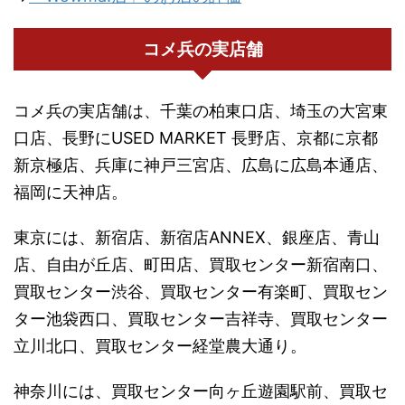
コメ兵の実店舗
コメ兵の実店舗は、千葉の柏東口店、埼玉の大宮東
口店、長野にUSED MARKET 長野店、京都に京都
新京極店、兵庫に神戸三宮店、広島に広島本通店、
福岡に天神店。
東京には、新宿店、新宿店ANNEX、銀座店、青山
店、自由が丘店、町田店、買取センター新宿南口、
買取センター渋谷、買取センター有楽町、買取セン
ター池袋西口、買取センター吉祥寺、買取センター
立川北口、買取センター経堂農大通り。
神奈川には、買取センター向ヶ丘遊園駅前、買取セ