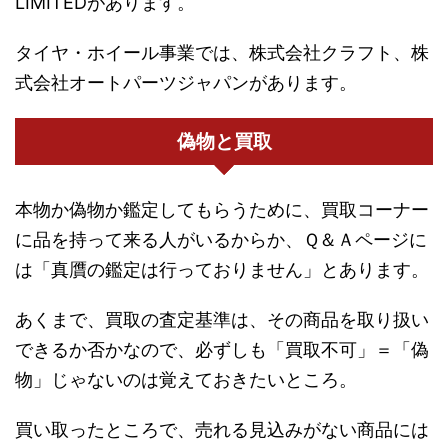
LIMITEDがあります。
タイヤ・ホイール事業では、株式会社クラフト、株
式会社オートパーツジャパンがあります。
偽物と買取
本物か偽物か鑑定してもらうために、買取コーナー
に品を持って来る人がいるからか、Ｑ＆Ａページに
は「真贋の鑑定は行っておりません」とあります。
あくまで、買取の査定基準は、その商品を取り扱い
できるか否かなので、必ずしも「買取不可」＝「偽
物」じゃないのは覚えておきたいところ。
買い取ったところで、売れる見込みがない商品には