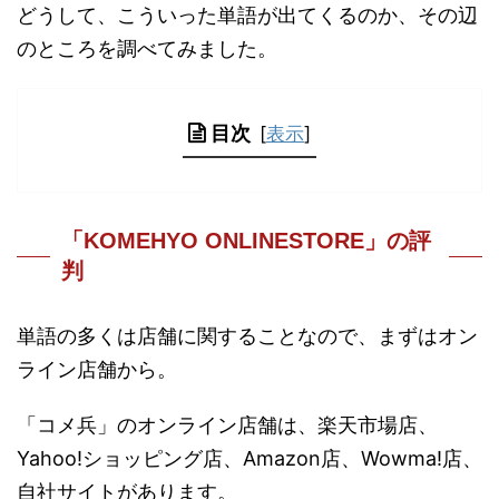
どうして、こういった単語が出てくるのか、その辺
のところを調べてみました。
目次
[
表示
]
「KOMEHYO ONLINESTORE」の評
判
単語の多くは店舗に関することなので、まずはオン
ライン店舗から。
「コメ兵」のオンライン店舗は、楽天市場店、
Yahoo!ショッピング店、Amazon店、Wowma!店、
自社サイトがあります。