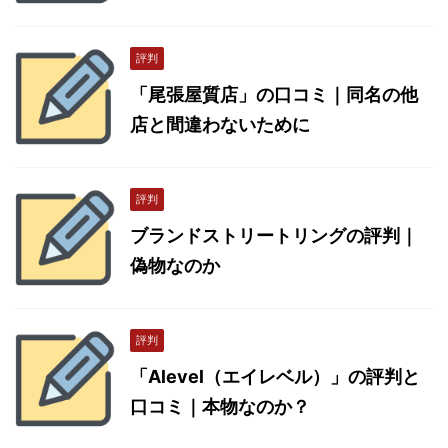
評判
「尾張屋質店」の口コミ｜同名の他
店と間違わないために
評判
ブランドストリートリングの評判｜
偽物なのか
評判
「Alevel（エイレベル）」の評判と
口コミ｜本物なのか？