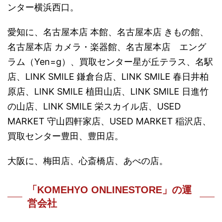
ンター横浜西口。
愛知に、名古屋本店 本館、名古屋本店 きもの館、
名古屋本店 カメラ・楽器館、名古屋本店 エング
ラム（Yen=g）、買取センター星が丘テラス、名駅
店、LINK SMILE 鎌倉台店、LINK SMILE 春日井柏
原店、LINK SMILE 植田山店、LINK SMILE 日進竹
の山店、LINK SMILE 栄スカイル店、USED
MARKET 守山四軒家店、USED MARKET 稲沢店、
買取センター豊田、豊田店。
大阪に、梅田店、心斎橋店、あべの店。
「KOMEHYO ONLINESTORE」の運
営会社