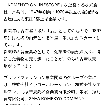
「KOMEHYO ONLINESTORE」を運営する株式会
社コメ兵は、1947年創業・1979年設立の愛知県名
古屋にある東証2部上場企業です。
創業年は古着屋「米兵商店」としてのもので、1897
年には社名の由来となる米屋「米兵」がスタートし
ています。
創業時の資金集めとして、創業者の妻が嫁入りに持
参した着物を売り歩いたことが、のちの古着販売に
繋がっています。
ブランドファッション事業関連のグループ企業に
は、株式会社イヴコーポレーション、株式会社シエ
ルマン、北京華夏高名薈商貿有限公司、米濱上海商
貿有限公司、SAHA KOMEKYO COMPANY