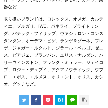
器など。
取り扱いブランドは、ロレックス、オメガ、カルテ
ィエ、ブルガリ、IWC、パネライ、ブライトリン
グ、パテック・フィリップ、ヴァシュロン・コンス
タンタン、オーデマ・ピゲ、ランゲ＆ゾーネ、ブレ
ゲ、ジャガー・ルクルト、ジラール・ペルゴ、ゼニ
ス、ピアジェ、ブランパン、ユリス・ナルダン、ハ
リーウィンストン、フランク・ミュラー、ジェイコ
ブ、ロジェ・デュブイ、アクアノウティック、ウブ
ロ、エポス、エルメス、オリエント、オリス、カシ
オ、グッチなど。