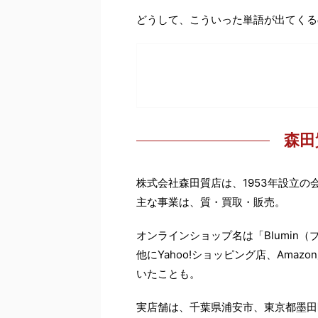
どうして、こういった単語が出てくる
森田
株式会社森田質店は、1953年設立の
主な事業は、質・買取・販売。
オンラインショップ名は「Blumin
他にYahoo!ショッピング店、Ama
いたことも。
実店舗は、千葉県浦安市、東京都墨田