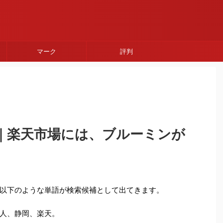
マーク
評判
｜楽天市場には、ブルーミンが
以下のような単語が検索候補として出てきます。
人、静岡、楽天。