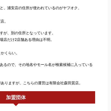
と、浦安店の住所が使われているのがヤフオク、
グ店。
すが、別の住所となっています。
場店だけ2店舗ある理由は不明。
うかくらい。
あるので、その地名やモール名が検索候補に入っている
屋がありますが、こちらの運営は有限会社森田質店。
加盟団体