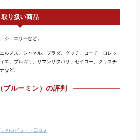
取り扱い商品
、ジュエリーなど。
エルメス、シャネル、プラダ、グッチ、コーチ、ロレッ
ィエ、ブルガリ、サマンサタバサ、セイコー、クリスチ
ナなど。
in（ブルーミン）の評判
店」のレビュー・口コミ