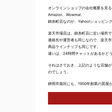
オンラインショップの会社概要を見る
Amazon、Wowma!。
錦糸町店なのが、Yahoo!ショッピン
楽天市場店は、錦糸町店に近い場所で
連絡先や運営者も同じなので、楽天市
商品ラインナップも同じです。
違いは、24時間チャットがあるかど
それはさておき、上記のような店舗が
のでしょう。
静岡市葵区にも、1900年創業の質