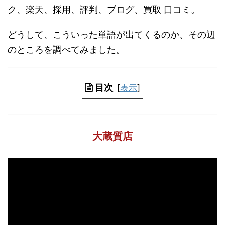
ク、楽天、採用、評判、ブログ、買取 口コミ。
どうして、こういった単語が出てくるのか、その辺
のところを調べてみました。
目次
[
表示
]
大蔵質店