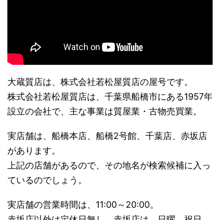
大蔵質店は、株式会社若松屋質店の屋号です。
株式会社若松屋質店は、千葉県船橋市にある1957年
設立の会社で、主な事業は質屋業・古物売買業。
実店舗は、船橋本店、船橋2号館、千葉店、赤坂店
があります。
上記の店舗があるので、その地名が検索候補に入っ
ているのでしょう。
実店舗の営業時間は、11:00～20:00。
赤坂店以外は定休日無し。赤坂店は、日曜、祝日。