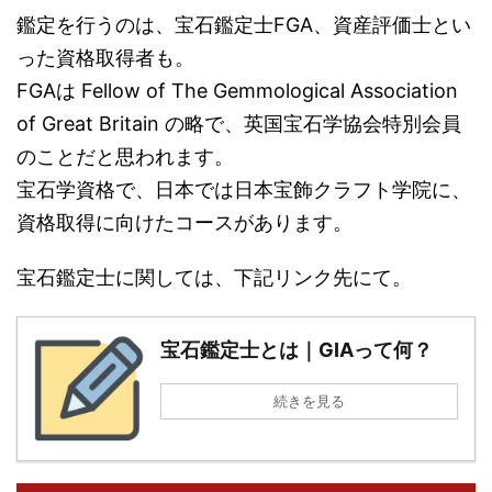
鑑定を行うのは、宝石鑑定士FGA、資産評価士とい
った資格取得者も。
FGAは Fellow of The Gemmological Association
of Great Britain の略で、英国宝石学協会特別会員
のことだと思われます。
宝石学資格で、日本では日本宝飾クラフト学院に、
資格取得に向けたコースがあります。
宝石鑑定士に関しては、下記リンク先にて。
宝石鑑定士とは｜GIAって何？
続きを見る