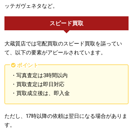
ッテガヴェネタなど。
スピード買取
大蔵質店では宅配買取のスピード買取を謳ってい
て、以下の要素がアピールされています。
ポイント
・写真査定は3時間以内
・買取査定は即日対応
・買取成立後は、即入金
ただし、17時以降の依頼は翌日になる場合がありま
す。