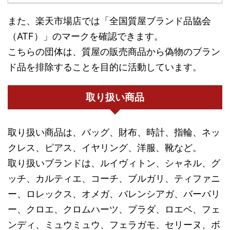
また、楽天市場店では「全国質屋ブランド品協会
（ATF）」のマークを確認できます。
こちらの団体は、質屋の販売商品から偽物のブラン
ド品を排除することを目的に活動しています。
取り扱い商品
取り扱い商品は、バッグ、財布、時計、指輪、ネッ
クレス、ピアス、イヤリング、洋服、靴など。
取り扱いブランドは、ルイヴィトン、シャネル、グ
ッチ、カルティエ、コーチ、ブルガリ、ティファニ
ー、ロレックス、オメガ、バレンシアガ、バーバリ
ー、クロエ、クロムハーツ、プラダ、ロエベ、フェ
ンディ、ミュウミュウ、フェラガモ、セリーヌ、ボ